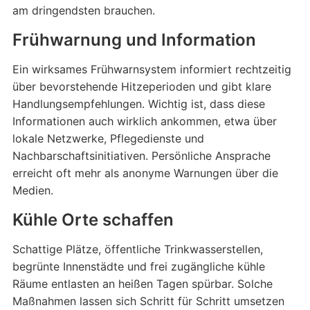
am dringendsten brauchen.
Frühwarnung und Information
Ein wirksames Frühwarnsystem informiert rechtzeitig
über bevorstehende Hitzeperioden und gibt klare
Handlungsempfehlungen. Wichtig ist, dass diese
Informationen auch wirklich ankommen, etwa über
lokale Netzwerke, Pflegedienste und
Nachbarschaftsinitiativen. Persönliche Ansprache
erreicht oft mehr als anonyme Warnungen über die
Medien.
Kühle Orte schaffen
Schattige Plätze, öffentliche Trinkwasserstellen,
begrünte Innenstädte und frei zugängliche kühle
Räume entlasten an heißen Tagen spürbar. Solche
Maßnahmen lassen sich Schritt für Schritt umsetzen