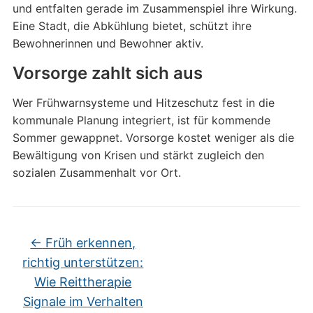
und entfalten gerade im Zusammenspiel ihre Wirkung.
Eine Stadt, die Abkühlung bietet, schützt ihre
Bewohnerinnen und Bewohner aktiv.
Vorsorge zahlt sich aus
Wer Frühwarnsysteme und Hitzeschutz fest in die
kommunale Planung integriert, ist für kommende
Sommer gewappnet. Vorsorge kostet weniger als die
Bewältigung von Krisen und stärkt zugleich den
sozialen Zusammenhalt vor Ort.
←
Früh erkennen,
richtig unterstützen:
Wie Reittherapie
Signale im Verhalten