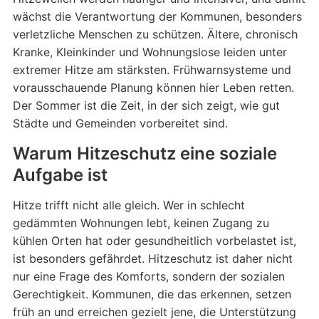
wächst die Verantwortung der Kommunen, besonders
verletzliche Menschen zu schützen. Ältere, chronisch
Kranke, Kleinkinder und Wohnungslose leiden unter
extremer Hitze am stärksten. Frühwarnsysteme und
vorausschauende Planung können hier Leben retten.
Der Sommer ist die Zeit, in der sich zeigt, wie gut
Städte und Gemeinden vorbereitet sind.
Warum Hitzeschutz eine soziale
Aufgabe ist
Hitze trifft nicht alle gleich. Wer in schlecht
gedämmten Wohnungen lebt, keinen Zugang zu
kühlen Orten hat oder gesundheitlich vorbelastet ist,
ist besonders gefährdet. Hitzeschutz ist daher nicht
nur eine Frage des Komforts, sondern der sozialen
Gerechtigkeit. Kommunen, die das erkennen, setzen
früh an und erreichen gezielt jene, die Unterstützung