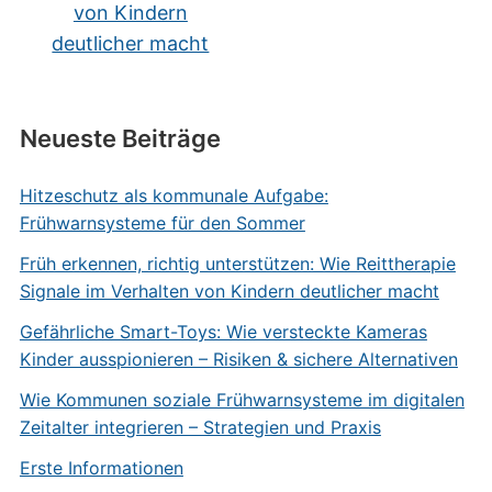
von Kindern
deutlicher macht
Neueste Beiträge
Hitzeschutz als kommunale Aufgabe:
Frühwarnsysteme für den Sommer
Früh erkennen, richtig unterstützen: Wie Reittherapie
Signale im Verhalten von Kindern deutlicher macht
Gefährliche Smart-Toys: Wie versteckte Kameras
Kinder ausspionieren – Risiken & sichere Alternativen
Wie Kommunen soziale Frühwarnsysteme im digitalen
Zeitalter integrieren – Strategien und Praxis
Erste Informationen